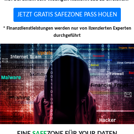
JETZT GRATIS SAFEZONE PASS HOLEN
* Finanzdienstleistungen werden nur von lizenzierten Experten
durchgeführt
EINE
SAFE
ZONE FÜR YOUR DATEN