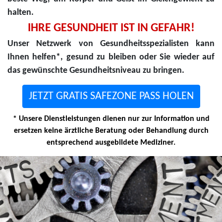
halten.
IHRE GESUNDHEIT IST IN GEFAHR!
Unser Netzwerk von Gesundheitsspezialisten kann
Ihnen helfen*, gesund zu bleiben oder Sie wieder auf
das gewünschte Gesundheitsniveau zu bringen.
JETZT GRATIS SAFEZONE PASS HOLEN
* Unsere Dienstleistungen dienen nur zur Information und
ersetzen keine ärztliche Beratung oder Behandlung durch
entsprechend ausgebildete Mediziner.