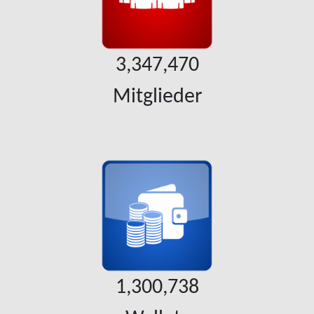
3,347,470
Mitglieder
1,300,738