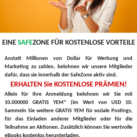
EINE
SAFE
ZONE FÜR KOSTENLOSE VORTEILE
Anstatt Millionen von Dollar für Werbung und
Marketing zu zahlen, belohnen wir unsere Mitglieder
dafür, dass sie innerhalb der SafeZone aktiv sind.
ERHALTEN Sie KOSTENLOSE PRÄMIEN!
Allein für Ihre Anmeldung belohnen wir Sie mit
10.000000 GRATIS YEM* (im Wert von USD 10.
Sammeln Sie weitere GRATIS YEM für soziale Postings,
für das Einladen anderer Mitglieder oder für die
Teilnahme an Aktionen. Zusätzlich können Sie wertvolle
eBooks kostenlos herunterladen.