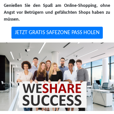
Genießen Sie den Spaß am Online-Shopping, ohne
Angst vor Betrügern und gefälschten Shops haben zu
müssen.
JETZT GRATIS SAFEZONE PASS HOLEN