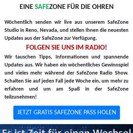
EINE
SAFE
ZONE FÜR DIE OHREN
Wöchentlich senden wir live aus unserem SafeZone
Studio in Reno, Nevada, und stellen Ihnen die neuesten
Updates aus der SafeZone zur Verfügung.
FOLGEN SIE UNS IM RADIO!
Wir tauschen Tipps, Informationen und spannende
Updates aus. Wir haben ein wöchentliches Gewinnspiel
und vieles mehr während der SafeZone Radio Show.
Schalten Sie auf jeden Fall jede Woche ein, um mehr zu
erfahren und um am Spaß in der SafeZone
teilzunehmen!
JETZT GRATIS SAFEZONE PASS HOLEN