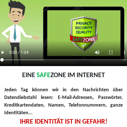
EINE
SAFE
ZONE IM INTERNET
Jeden Tag können wir in den Nachrichten über
Datendiebstahl lesen: E-Mail-Adressen, Passwörter,
Kreditkartendaten, Namen, Telefonnummern, ganze
Identitäten...
IHRE IDENTITÄT IST IN GEFAHR!