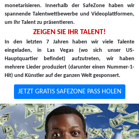
monetarisieren. Innerhalb der SafeZone haben wir
spannende Talentwettbewerbe und Videoplattformen,
um Ihr Talent zu präsentieren.
ZEIGEN SIE IHR TALENT!
In den letzten 7 Jahren haben wir viele Talente
eingeladen, in Las Vegas (wo sich unser US-
Hauptquartier befindet) aufzutreten, wir haben
mehrere Lieder produziert (darunter einen Nummer-1-
Hit) und Künstler auf der ganzen Welt gesponsert.
JETZT GRATIS SAFEZONE PASS HOLEN