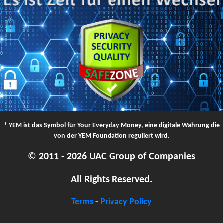
* YEM ist das Symbol für Your Everyday Money, eine digitale Währung die
von der YEM Foundation reguliert wird.
© 2011 - 2026 UAC Group of Companies
All Rights Reserved.
Terms
-
Privacy Policy