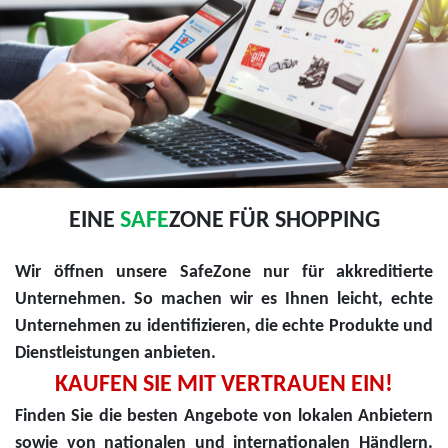
EINE
SAFE
ZONE FÜR SHOPPING
Wir öffnen unsere SafeZone nur für akkreditierte
Unternehmen. So machen wir es Ihnen leicht, echte
Unternehmen zu identifizieren, die echte Produkte und
Dienstleistungen anbieten.
KAUFEN SIE MIT VERTRAUEN EIN!
Finden Sie die besten Angebote von lokalen Anbietern
sowie von nationalen und internationalen Händlern.