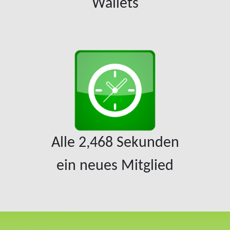
Wallets
Alle
2,468
Sekunden
ein neues Mitglied