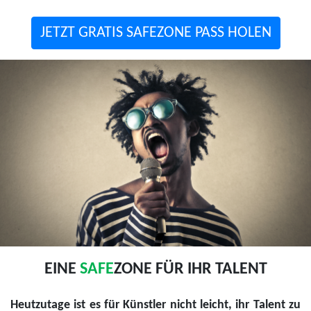
JETZT GRATIS SAFEZONE PASS HOLEN
EINE
SAFE
ZONE FÜR IHR TALENT
Heutzutage ist es für Künstler nicht leicht, ihr Talent zu