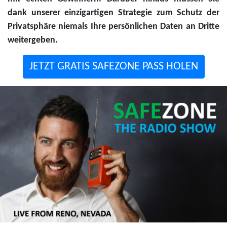
dank unserer einzigartigen Strategie zum Schutz der
Privatsphäre niemals Ihre persönlichen Daten an Dritte
weitergeben.
JETZT GRATIS SAFEZONE PASS HOLEN