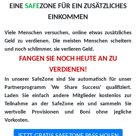
EINE
SAFE
ZONE FÜR EIN ZUSÄTZLICHES
EINKOMMEN
Viele Menschen versuchen, online etwas zusätzliches
Geld zu verdienen. Die meisten Menschen scheitern
und noch schlimmer, sie verlieren Geld.
FANGEN SIE NOCH HEUTE AN ZU
VERDIENEN!
In unserer SafeZone sind Sie automatisch für unser
Partnerprogramm 'We Share Success' qualifiziert.
Laden Sie einfach andere Mitglieder kostenlos zur
Teilnahme an der SafeZone ein und sammeln Sie
wertvolle Provisionen und Boni ohne jegliche
Vorkosten.