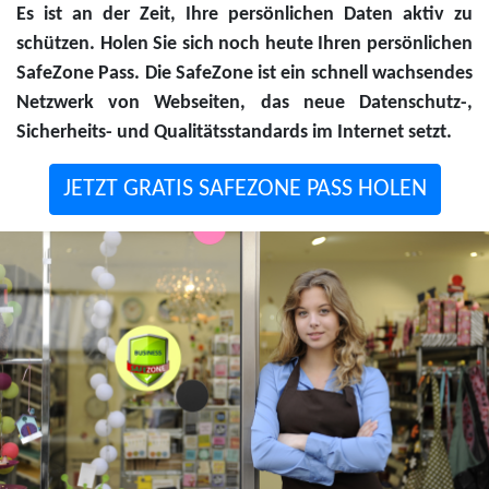
Es ist an der Zeit, Ihre persönlichen Daten aktiv zu
schützen. Holen Sie sich noch heute Ihren persönlichen
SafeZone Pass. Die SafeZone ist ein schnell wachsendes
Netzwerk von Webseiten, das neue Datenschutz-,
Sicherheits- und Qualitätsstandards im Internet setzt.
JETZT GRATIS SAFEZONE PASS HOLEN