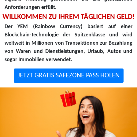
Anforderungen erfüllt.
WILLKOMMEN ZU IHREM TÄGLICHEN GELD!
Der YEM (Rainbow Currency) basiert auf einer
Blockchain-Technologie der Spitzenklasse und wird
weltweit in Millionen von Transaktionen zur Bezahlung
von Waren und Dienstleistungen, Urlaub, Autos und
sogar Immobilien verwendet.
JETZT GRATIS SAFEZONE PASS HOLEN