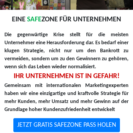
EINE
SAFE
ZONE FÜR UNTERNEHMEN
Die gegenwärtige Krise stellt für die meisten
Unternehmer eine Herausforderung dar. Es bedarf einer
klugen Strategie, nicht nur um den Bankrott zu
vermeiden, sondern um zu den Gewinnern zu gehören,
wenn sich das Leben wieder normalisiert.
IHR UNTERNEHMEN IST IN GEFAHR!
Gemeinsam mit internationalen Marketingexperten
haben wir eine einzigartige und kraftvolle Strategie für
mehr Kunden, mehr Umsatz und mehr Gewinn auf der
Grundlage hoher Kundenzufriedenheit entwickelt
JETZT GRATIS SAFEZONE PASS HOLEN