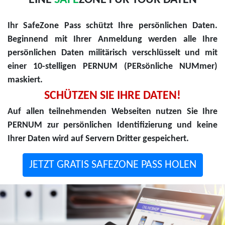
Ihr SafeZone Pass schützt Ihre persönlichen Daten.
Beginnend mit Ihrer Anmeldung werden alle Ihre
persönlichen Daten militärisch verschlüsselt und mit
einer 10-stelligen PERNUM (PERsönliche NUMmer)
maskiert.
SCHÜTZEN SIE IHRE DATEN!
Auf allen teilnehmenden Webseiten nutzen Sie Ihre
PERNUM zur persönlichen Identifizierung und keine
Ihrer Daten wird auf Servern Dritter gespeichert.
JETZT GRATIS SAFEZONE PASS HOLEN