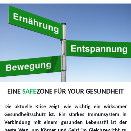
EINE
SAFE
ZONE FÜR YOUR GESUNDHEIT
Die aktuelle Krise zeigt, wie wichtig ein wirksamer
Gesundheitsschutz ist. Ein starkes Immunsystem in
Verbindung mit einem gesunden Lebensstil ist der
beste Weg, um Körper und Geist im Gleichgewicht zu